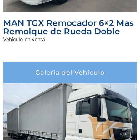
MAN TGX Remocador 6×2 Mas
Remolque de Rueda Doble
Vehículo en venta
Galería del Vehículo