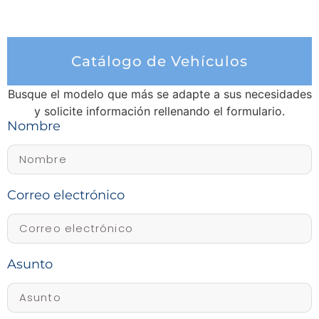
Catálogo de Vehículos
Busque el modelo que más se adapte a sus necesidades
y solicite información rellenando el formulario.
Nombre
Correo electrónico
Asunto