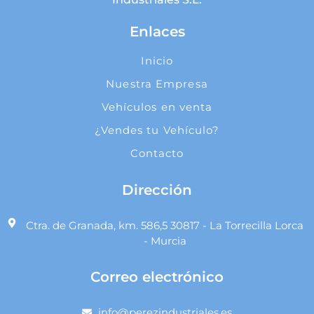
Enlaces
Inicio
Nuestra Empresa
Vehículos en venta
¿Vendes tu Vehículo?
Contacto
Dirección
Ctra. de Granada, km. 586,5 30817 - La Torrecilla Lorca
- Murcia
Correo electrónico
info@perezindustriales.es